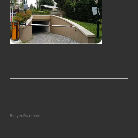
Bariyer Sistemleri