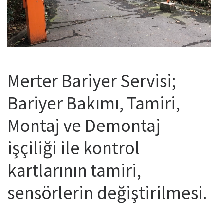
Merter Bariyer Servisi;
Bariyer Bakımı, Tamiri,
Montaj ve Demontaj
işçiliği ile kontrol
kartlarının tamiri,
sensörlerin değiştirilmesi.