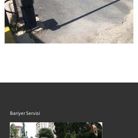
Bariyer Servisi