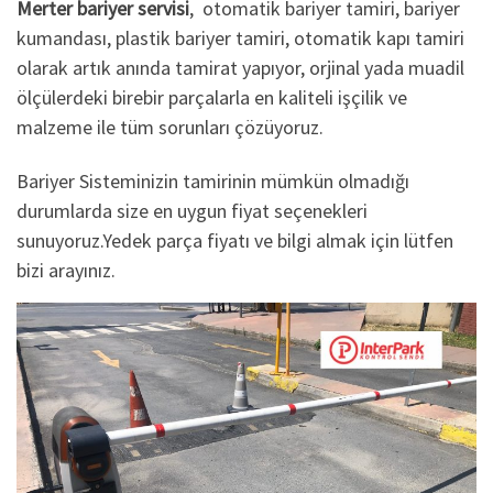
Merter bariyer servisi
, otomatik bariyer tamiri, bariyer
kumandası, plastik bariyer tamiri, otomatik kapı tamiri
olarak artık anında tamirat yapıyor, orjinal yada muadil
ölçülerdeki birebir parçalarla en kaliteli işçilik ve
malzeme ile tüm sorunları çözüyoruz.
Bariyer Sisteminizin tamirinin mümkün olmadığı
durumlarda size en uygun fiyat seçenekleri
sunuyoruz.Yedek parça fiyatı ve bilgi almak için lütfen
bizi arayınız.