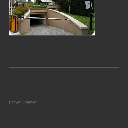
Bariyer Sistemleri