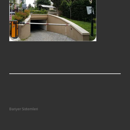
Bariyer Sistemleri