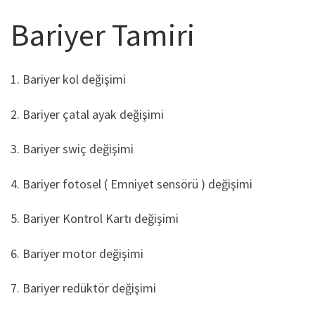
Bariyer Tamiri
1. Bariyer kol değişimi
2. Bariyer çatal ayak değişimi
3. Bariyer swiç değişimi
4. Bariyer fotosel ( Emniyet sensörü ) değişimi
5. Bariyer Kontrol Kartı değişimi
6. Bariyer motor değişimi
7. Bariyer redüktör değişimi