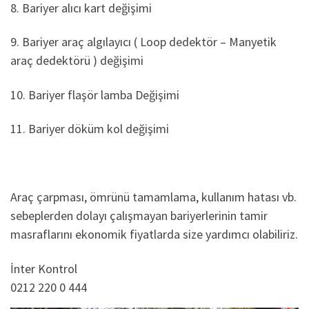
8. Bariyer alıcı kart değişimi
9. Bariyer araç algılayıcı ( Loop dedektör – Manyetik
araç dedektörü ) değişimi
10. Bariyer flaşör lamba Değişimi
11. Bariyer döküm kol değişimi
Araç çarpması, ömrünü tamamlama, kullanım hatası vb.
sebeplerden dolayı çalışmayan bariyerlerinin tamir
masraflarını ekonomik fiyatlarda size yardımcı olabiliriz.
İnter Kontrol
0212 220 0 444