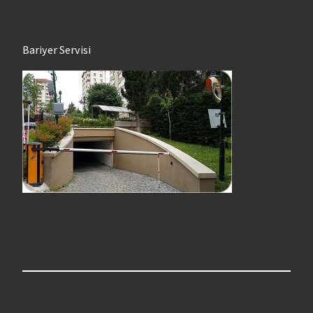
Bariyer Servisi