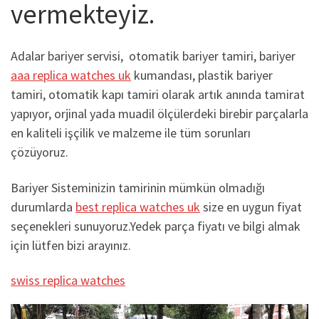
vermekteyiz.
Adalar bariyer servisi, otomatik bariyer tamiri, bariyer
aaa replica watches uk
kumandası, plastik bariyer
tamiri, otomatik kapı tamiri olarak artık anında tamirat
yapıyor, orjinal yada muadil ölçülerdeki birebir parçalarla
en kaliteli işçilik ve malzeme ile tüm sorunları
çözüyoruz.
Bariyer Sisteminizin tamirinin mümkün olmadığı
durumlarda
best replica watches uk
size en uygun fiyat
seçenekleri sunuyoruz.Yedek parça fiyatı ve bilgi almak
için lütfen bizi arayınız.
swiss replica watches