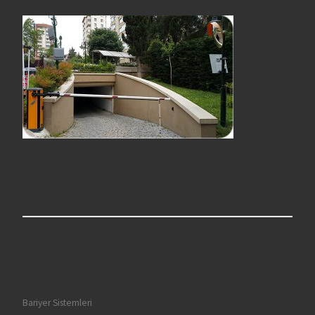
Bariyer Sistemleri