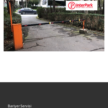
Bariyer Servisi