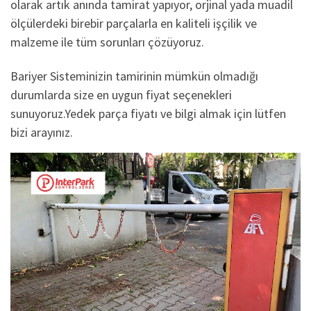
olarak artık anında tamirat yapıyor, orjinal yada muadil
ölçülerdeki birebir parçalarla en kaliteli işçilik ve
malzeme ile tüm sorunları çözüyoruz.
Bariyer Sisteminizin tamirinin mümkün olmadığı
durumlarda size en uygun fiyat seçenekleri
sunuyoruz.Yedek parça fiyatı ve bilgi almak için lütfen
bizi arayınız.