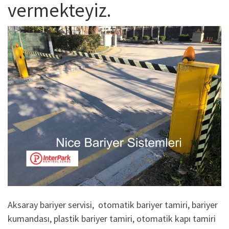
vermekteyiz.
Aksaray bariyer servisi, otomatik bariyer tamiri, bariyer
kumandası, plastik bariyer tamiri, otomatik kapı tamiri