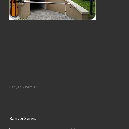
Bariyer Sistemleri
Bariyer Servisi