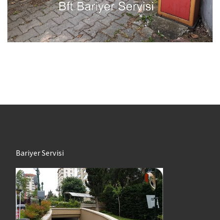
Bariyer Servisi