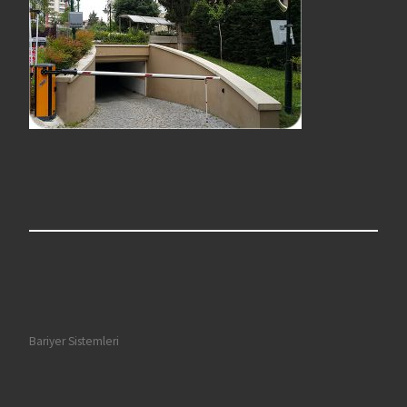
Bariyer Sistemleri