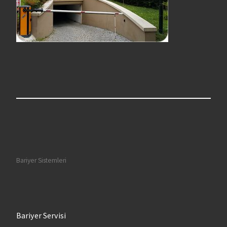
Bariyer Sistemleri
Bariyer Servisi