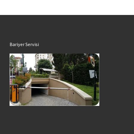
Bariyer Servisi